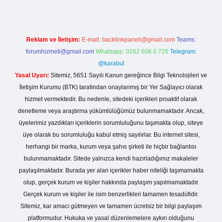
Reklam ve İletişim:
E-mail:
backlinkpaneli@gmail.com
Teams:
forumhizmeti@gmail.com
Whatsapp: 0262 606 0 726
Telegram:
@karabul
Yasal Uyarı:
Sitemiz, 5651 Sayılı Kanun gereğince Bilgi Teknolojileri ve
İletişim Kurumu (BTK) tarafından onaylanmış bir Yer Sağlayıcı olarak
hizmet vermektedir. Bu nedenle, sitedeki içerikleri proaktif olarak
denetleme veya araştırma yükümlülüğümüz bulunmamaktadır. Ancak,
üyelerimiz yazdıkları içeriklerin sorumluluğunu taşımakta olup, siteye
üye olarak bu sorumluluğu kabul etmiş sayılırlar. Bu internet sitesi,
herhangi bir marka, kurum veya şahıs şirketi ile hiçbir bağlantısı
bulunmamaktadır. Sitede yalnızca kendi hazırladığımız makaleler
paylaşılmaktadır. Burada yer alan içerikler haber niteliği taşımamakta
olup, gerçek kurum ve kişiler hakkında paylaşım yapılmamaktadır.
Gerçek kurum ve kişiler ile isim benzerlikleri tamamen tesadüfidir.
Sitemiz, kar amacı gütmeyen ve tamamen ücretsiz bir bilgi paylaşım
platformudur. Hukuka ve yasal düzenlemelere aykırı olduğunu