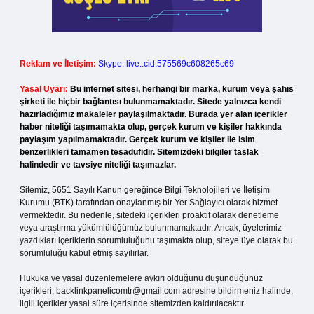
Reklam ve İletişim:
Skype: live:.cid.575569c608265c69
Yasal Uyarı:
Bu internet sitesi, herhangi bir marka, kurum veya şahıs
şirketi ile hiçbir bağlantısı bulunmamaktadır. Sitede yalnızca kendi
hazırladığımız makaleler paylaşılmaktadır. Burada yer alan içerikler
haber niteliği taşımamakta olup, gerçek kurum ve kişiler hakkında
paylaşım yapılmamaktadır. Gerçek kurum ve kişiler ile isim
benzerlikleri tamamen tesadüfidir. Sitemizdeki bilgiler taslak
halindedir ve tavsiye niteliği taşımazlar.
Sitemiz, 5651 Sayılı Kanun gereğince Bilgi Teknolojileri ve İletişim
Kurumu (BTK) tarafından onaylanmış bir Yer Sağlayıcı olarak hizmet
vermektedir. Bu nedenle, sitedeki içerikleri proaktif olarak denetleme
veya araştırma yükümlülüğümüz bulunmamaktadır. Ancak, üyelerimiz
yazdıkları içeriklerin sorumluluğunu taşımakta olup, siteye üye olarak bu
sorumluluğu kabul etmiş sayılırlar.
Hukuka ve yasal düzenlemelere aykırı olduğunu düşündüğünüz
içerikleri,
backlinkpanelicomtr@gmail.com
adresine bildirmeniz halinde,
ilgili içerikler yasal süre içerisinde sitemizden kaldırılacaktır.