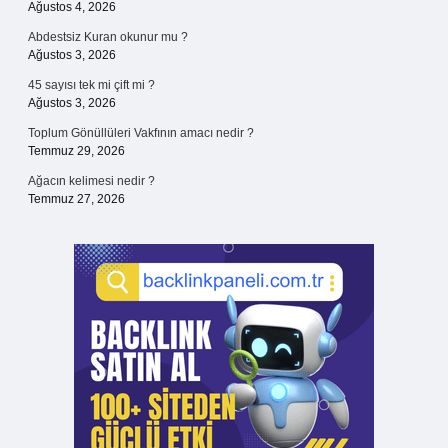
Ağustos 4, 2026
Abdestsiz Kuran okunur mu ?
Ağustos 3, 2026
45 sayısı tek mi çift mi ?
Ağustos 3, 2026
Toplum Gönüllüleri Vakfının amacı nedir ?
Temmuz 29, 2026
Ağacın kelimesi nedir ?
Temmuz 27, 2026