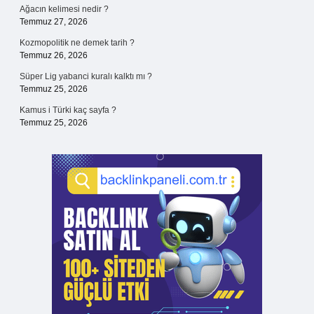
Ağacın kelimesi nedir ?
Temmuz 27, 2026
Kozmopolitik ne demek tarih ?
Temmuz 26, 2026
Süper Lig yabanci kuralı kalktı mı ?
Temmuz 25, 2026
Kamus i Türki kaç sayfa ?
Temmuz 25, 2026