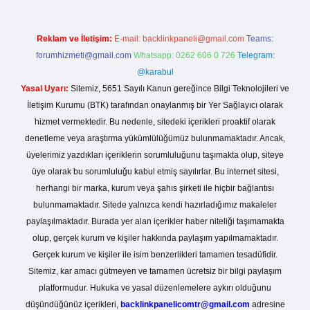
Reklam ve İletişim:
E-mail:
backlinkpaneli@gmail.com
Teams:
forumhizmeti@gmail.com
Whatsapp: 0262 606 0 726
Telegram:
@karabul
Yasal Uyarı:
Sitemiz, 5651 Sayılı Kanun gereğince Bilgi Teknolojileri ve
İletişim Kurumu (BTK) tarafından onaylanmış bir Yer Sağlayıcı olarak
hizmet vermektedir. Bu nedenle, sitedeki içerikleri proaktif olarak
denetleme veya araştırma yükümlülüğümüz bulunmamaktadır. Ancak,
üyelerimiz yazdıkları içeriklerin sorumluluğunu taşımakta olup, siteye
üye olarak bu sorumluluğu kabul etmiş sayılırlar. Bu internet sitesi,
herhangi bir marka, kurum veya şahıs şirketi ile hiçbir bağlantısı
bulunmamaktadır. Sitede yalnızca kendi hazırladığımız makaleler
paylaşılmaktadır. Burada yer alan içerikler haber niteliği taşımamakta
olup, gerçek kurum ve kişiler hakkında paylaşım yapılmamaktadır.
Gerçek kurum ve kişiler ile isim benzerlikleri tamamen tesadüfidir.
Sitemiz, kar amacı gütmeyen ve tamamen ücretsiz bir bilgi paylaşım
platformudur. Hukuka ve yasal düzenlemelere aykırı olduğunu
düşündüğünüz içerikleri,
backlinkpanelicomtr@gmail.com
adresine