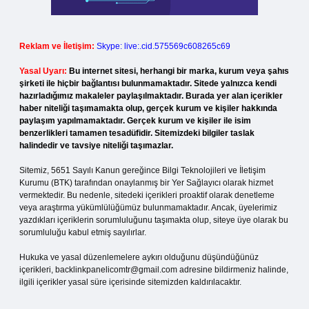
Reklam ve İletişim:
Skype: live:.cid.575569c608265c69
Yasal Uyarı:
Bu internet sitesi, herhangi bir marka, kurum veya şahıs
şirketi ile hiçbir bağlantısı bulunmamaktadır. Sitede yalnızca kendi
hazırladığımız makaleler paylaşılmaktadır. Burada yer alan içerikler
haber niteliği taşımamakta olup, gerçek kurum ve kişiler hakkında
paylaşım yapılmamaktadır. Gerçek kurum ve kişiler ile isim
benzerlikleri tamamen tesadüfidir. Sitemizdeki bilgiler taslak
halindedir ve tavsiye niteliği taşımazlar.
Sitemiz, 5651 Sayılı Kanun gereğince Bilgi Teknolojileri ve İletişim
Kurumu (BTK) tarafından onaylanmış bir Yer Sağlayıcı olarak hizmet
vermektedir. Bu nedenle, sitedeki içerikleri proaktif olarak denetleme
veya araştırma yükümlülüğümüz bulunmamaktadır. Ancak, üyelerimiz
yazdıkları içeriklerin sorumluluğunu taşımakta olup, siteye üye olarak bu
sorumluluğu kabul etmiş sayılırlar.
Hukuka ve yasal düzenlemelere aykırı olduğunu düşündüğünüz
içerikleri,
backlinkpanelicomtr@gmail.com
adresine bildirmeniz halinde,
ilgili içerikler yasal süre içerisinde sitemizden kaldırılacaktır.