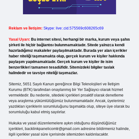
Reklam ve İletişim:
Skype: live:.cid.575569c608265c69
Yasal Uyarı:
Bu internet sitesi, herhangi bir marka, kurum veya şahıs
şirketi ile hiçbir bağlantısı bulunmamaktadır. Sitede yalnızca kendi
hazırladığımız makaleler paylaşılmaktadır. Burada yer alan içerikler
haber niteliği taşımamakta olup, gerçek kurum ve kişiler hakkında
paylaşım yapılmamaktadır. Gerçek kurum ve kişiler ile isim
benzerlikleri tamamen tesadüfidir. Sitemizdeki bilgiler taslak
halindedir ve tavsiye niteliği taşımazlar.
Sitemiz, 5651 Sayılı Kanun gereğince Bilgi Teknolojileri ve İletişim
Kurumu (BTK) tarafından onaylanmış bir Yer Sağlayıcı olarak hizmet
vermektedir. Bu nedenle, sitedeki içerikleri proaktif olarak denetleme
veya araştırma yükümlülüğümüz bulunmamaktadır. Ancak, üyelerimiz
yazdıkları içeriklerin sorumluluğunu taşımakta olup, siteye üye olarak bu
sorumluluğu kabul etmiş sayılırlar.
Hukuka ve yasal düzenlemelere aykırı olduğunu düşündüğünüz
içerikleri,
backlinkpanelicomtr@gmail.com
adresine bildirmeniz halinde,
ilgili içerikler yasal süre içerisinde sitemizden kaldırılacaktır.