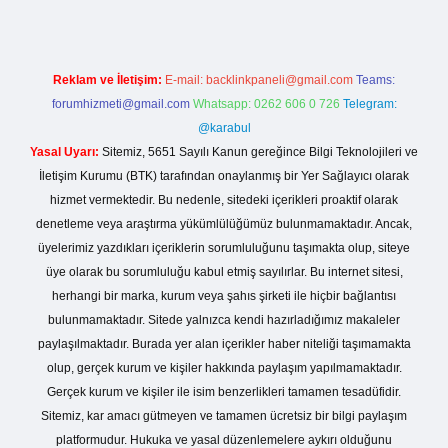
Reklam ve İletişim:
E-mail:
backlinkpaneli@gmail.com
Teams:
forumhizmeti@gmail.com
Whatsapp: 0262 606 0 726
Telegram:
@karabul
Yasal Uyarı:
Sitemiz, 5651 Sayılı Kanun gereğince Bilgi Teknolojileri ve
İletişim Kurumu (BTK) tarafından onaylanmış bir Yer Sağlayıcı olarak
hizmet vermektedir. Bu nedenle, sitedeki içerikleri proaktif olarak
denetleme veya araştırma yükümlülüğümüz bulunmamaktadır. Ancak,
üyelerimiz yazdıkları içeriklerin sorumluluğunu taşımakta olup, siteye
üye olarak bu sorumluluğu kabul etmiş sayılırlar. Bu internet sitesi,
herhangi bir marka, kurum veya şahıs şirketi ile hiçbir bağlantısı
bulunmamaktadır. Sitede yalnızca kendi hazırladığımız makaleler
paylaşılmaktadır. Burada yer alan içerikler haber niteliği taşımamakta
olup, gerçek kurum ve kişiler hakkında paylaşım yapılmamaktadır.
Gerçek kurum ve kişiler ile isim benzerlikleri tamamen tesadüfidir.
Sitemiz, kar amacı gütmeyen ve tamamen ücretsiz bir bilgi paylaşım
platformudur. Hukuka ve yasal düzenlemelere aykırı olduğunu