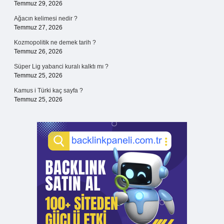
Temmuz 29, 2026
Ağacın kelimesi nedir ?
Temmuz 27, 2026
Kozmopolitik ne demek tarih ?
Temmuz 26, 2026
Süper Lig yabanci kuralı kalktı mı ?
Temmuz 25, 2026
Kamus i Türki kaç sayfa ?
Temmuz 25, 2026