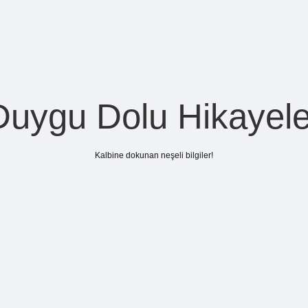
Duygu Dolu Hikayele
Kalbine dokunan neşeli bilgiler!