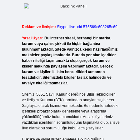
Reklam ve İletişim:
Skype: live:.cid.575569c608265c69
Yasal Uyarı:
Bu internet sitesi, herhangi bir marka,
kurum veya şahıs şirketi ile hiçbir bağlantısı
bulunmamaktadır. Sitede yalnızca kendi hazırladığımız
makaleler paylaşılmaktadır. Burada yer alan içerikler
haber niteliği taşımamakta olup, gerçek kurum ve
kişiler hakkında paylaşım yapılmamaktadır. Gerçek
kurum ve kişiler ile isim benzerlikleri tamamen
tesadüfidir. Sitemizdeki bilgiler taslak halindedir ve
tavsiye niteliği taşımazlar.
Sitemiz, 5651 Sayılı Kanun gereğince Bilgi Teknolojileri
ve İletişim Kurumu (BTK) tarafından onaylanmış bir Yer
Sağlayıcı olarak hizmet vermektedir. Bu nedenle, sitedeki
içerikleri proaktif olarak denetleme veya araştırma
yükümlülüğümüz bulunmamaktadır. Ancak, üyelerimiz
yazdıkları içeriklerin sorumluluğunu taşımakta olup, siteye
üye olarak bu sorumluluğu kabul etmiş sayılırlar.
Hukuka ve yasal düzenlemelere aykırı olduğunu