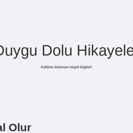
Duygu Dolu Hikayele
Kalbine dokunan neşeli bilgiler!
l Olur