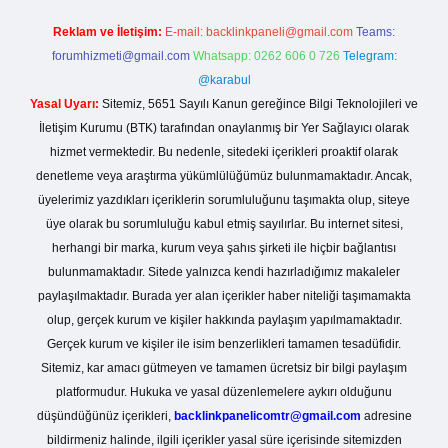
Reklam ve İletişim:
E-mail:
backlinkpaneli@gmail.com
Teams:
forumhizmeti@gmail.com
Whatsapp: 0262 606 0 726
Telegram:
@karabul
Yasal Uyarı:
Sitemiz, 5651 Sayılı Kanun gereğince Bilgi Teknolojileri ve
İletişim Kurumu (BTK) tarafından onaylanmış bir Yer Sağlayıcı olarak
hizmet vermektedir. Bu nedenle, sitedeki içerikleri proaktif olarak
denetleme veya araştırma yükümlülüğümüz bulunmamaktadır. Ancak,
üyelerimiz yazdıkları içeriklerin sorumluluğunu taşımakta olup, siteye
üye olarak bu sorumluluğu kabul etmiş sayılırlar. Bu internet sitesi,
herhangi bir marka, kurum veya şahıs şirketi ile hiçbir bağlantısı
bulunmamaktadır. Sitede yalnızca kendi hazırladığımız makaleler
paylaşılmaktadır. Burada yer alan içerikler haber niteliği taşımamakta
olup, gerçek kurum ve kişiler hakkında paylaşım yapılmamaktadır.
Gerçek kurum ve kişiler ile isim benzerlikleri tamamen tesadüfidir.
Sitemiz, kar amacı gütmeyen ve tamamen ücretsiz bir bilgi paylaşım
platformudur. Hukuka ve yasal düzenlemelere aykırı olduğunu
düşündüğünüz içerikleri,
backlinkpanelicomtr@gmail.com
adresine
bildirmeniz halinde, ilgili içerikler yasal süre içerisinde sitemizden