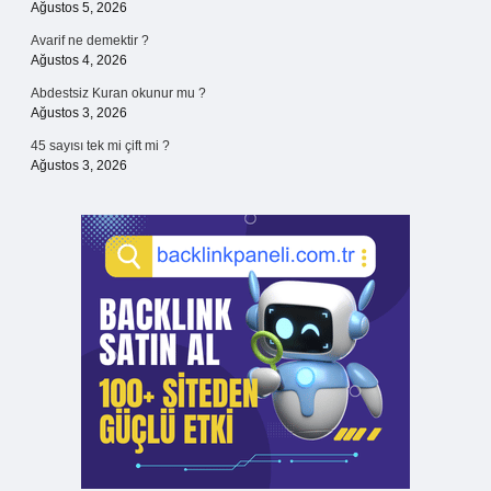
Ağustos 5, 2026
Avarif ne demektir ?
Ağustos 4, 2026
Abdestsiz Kuran okunur mu ?
Ağustos 3, 2026
45 sayısı tek mi çift mi ?
Ağustos 3, 2026