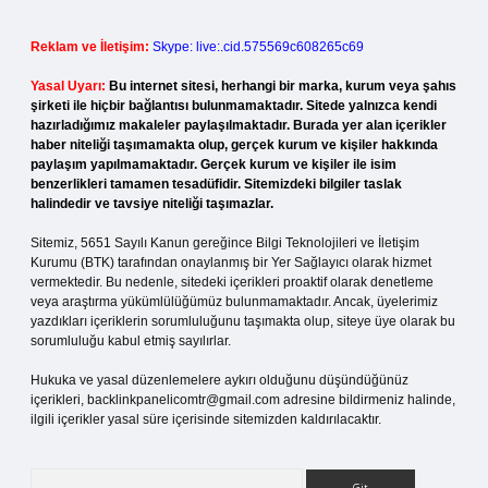
Reklam ve İletişim:
Skype: live:.cid.575569c608265c69
Yasal Uyarı:
Bu internet sitesi, herhangi bir marka, kurum veya şahıs
şirketi ile hiçbir bağlantısı bulunmamaktadır. Sitede yalnızca kendi
hazırladığımız makaleler paylaşılmaktadır. Burada yer alan içerikler
haber niteliği taşımamakta olup, gerçek kurum ve kişiler hakkında
paylaşım yapılmamaktadır. Gerçek kurum ve kişiler ile isim
benzerlikleri tamamen tesadüfidir. Sitemizdeki bilgiler taslak
halindedir ve tavsiye niteliği taşımazlar.
Sitemiz, 5651 Sayılı Kanun gereğince Bilgi Teknolojileri ve İletişim
Kurumu (BTK) tarafından onaylanmış bir Yer Sağlayıcı olarak hizmet
vermektedir. Bu nedenle, sitedeki içerikleri proaktif olarak denetleme
veya araştırma yükümlülüğümüz bulunmamaktadır. Ancak, üyelerimiz
yazdıkları içeriklerin sorumluluğunu taşımakta olup, siteye üye olarak bu
sorumluluğu kabul etmiş sayılırlar.
Hukuka ve yasal düzenlemelere aykırı olduğunu düşündüğünüz
içerikleri,
backlinkpanelicomtr@gmail.com
adresine bildirmeniz halinde,
ilgili içerikler yasal süre içerisinde sitemizden kaldırılacaktır.
Arama