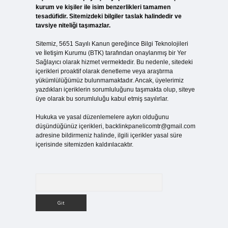
kurum ve kişiler ile isim benzerlikleri tamamen
tesadüfidir. Sitemizdeki bilgiler taslak halindedir ve
tavsiye niteliği taşımazlar.
Sitemiz, 5651 Sayılı Kanun gereğince Bilgi Teknolojileri
ve İletişim Kurumu (BTK) tarafından onaylanmış bir Yer
Sağlayıcı olarak hizmet vermektedir. Bu nedenle, sitedeki
içerikleri proaktif olarak denetleme veya araştırma
yükümlülüğümüz bulunmamaktadır. Ancak, üyelerimiz
yazdıkları içeriklerin sorumluluğunu taşımakta olup, siteye
üye olarak bu sorumluluğu kabul etmiş sayılırlar.
Hukuka ve yasal düzenlemelere aykırı olduğunu
düşündüğünüz içerikleri,
backlinkpanelicomtr@gmail.com
adresine bildirmeniz halinde, ilgili içerikler yasal süre
içerisinde sitemizden kaldırılacaktır.
Arama