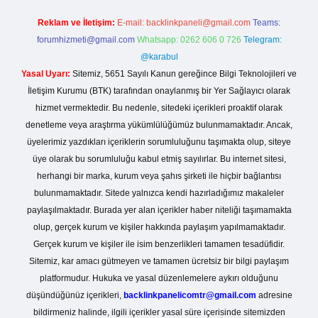
Reklam ve İletişim:
E-mail:
backlinkpaneli@gmail.com
Teams:
forumhizmeti@gmail.com
Whatsapp: 0262 606 0 726
Telegram:
@karabul
Yasal Uyarı:
Sitemiz, 5651 Sayılı Kanun gereğince Bilgi Teknolojileri ve
İletişim Kurumu (BTK) tarafından onaylanmış bir Yer Sağlayıcı olarak
hizmet vermektedir. Bu nedenle, sitedeki içerikleri proaktif olarak
denetleme veya araştırma yükümlülüğümüz bulunmamaktadır. Ancak,
üyelerimiz yazdıkları içeriklerin sorumluluğunu taşımakta olup, siteye
üye olarak bu sorumluluğu kabul etmiş sayılırlar. Bu internet sitesi,
herhangi bir marka, kurum veya şahıs şirketi ile hiçbir bağlantısı
bulunmamaktadır. Sitede yalnızca kendi hazırladığımız makaleler
paylaşılmaktadır. Burada yer alan içerikler haber niteliği taşımamakta
olup, gerçek kurum ve kişiler hakkında paylaşım yapılmamaktadır.
Gerçek kurum ve kişiler ile isim benzerlikleri tamamen tesadüfidir.
Sitemiz, kar amacı gütmeyen ve tamamen ücretsiz bir bilgi paylaşım
platformudur. Hukuka ve yasal düzenlemelere aykırı olduğunu
düşündüğünüz içerikleri,
backlinkpanelicomtr@gmail.com
adresine
bildirmeniz halinde, ilgili içerikler yasal süre içerisinde sitemizden