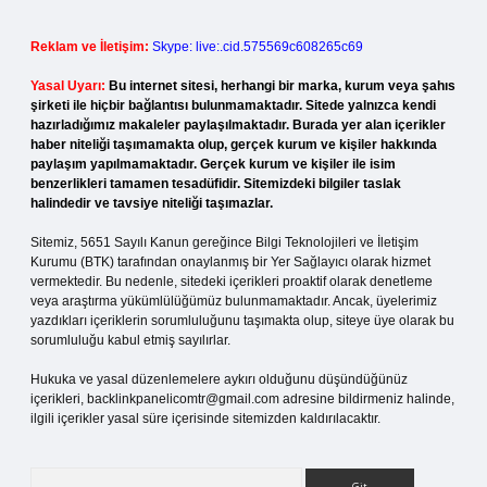
Reklam ve İletişim:
Skype: live:.cid.575569c608265c69
Yasal Uyarı:
Bu internet sitesi, herhangi bir marka, kurum veya şahıs
şirketi ile hiçbir bağlantısı bulunmamaktadır. Sitede yalnızca kendi
hazırladığımız makaleler paylaşılmaktadır. Burada yer alan içerikler
haber niteliği taşımamakta olup, gerçek kurum ve kişiler hakkında
paylaşım yapılmamaktadır. Gerçek kurum ve kişiler ile isim
benzerlikleri tamamen tesadüfidir. Sitemizdeki bilgiler taslak
halindedir ve tavsiye niteliği taşımazlar.
Sitemiz, 5651 Sayılı Kanun gereğince Bilgi Teknolojileri ve İletişim
Kurumu (BTK) tarafından onaylanmış bir Yer Sağlayıcı olarak hizmet
vermektedir. Bu nedenle, sitedeki içerikleri proaktif olarak denetleme
veya araştırma yükümlülüğümüz bulunmamaktadır. Ancak, üyelerimiz
yazdıkları içeriklerin sorumluluğunu taşımakta olup, siteye üye olarak bu
sorumluluğu kabul etmiş sayılırlar.
Hukuka ve yasal düzenlemelere aykırı olduğunu düşündüğünüz
içerikleri,
backlinkpanelicomtr@gmail.com
adresine bildirmeniz halinde,
ilgili içerikler yasal süre içerisinde sitemizden kaldırılacaktır.
Arama