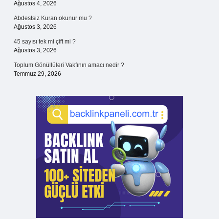
Ağustos 4, 2026
Abdestsiz Kuran okunur mu ?
Ağustos 3, 2026
45 sayısı tek mi çift mi ?
Ağustos 3, 2026
Toplum Gönüllüleri Vakfının amacı nedir ?
Temmuz 29, 2026