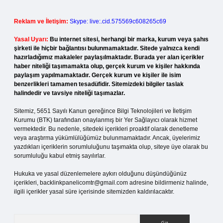
Reklam ve İletişim:
Skype: live:.cid.575569c608265c69
Yasal Uyarı:
Bu internet sitesi, herhangi bir marka, kurum veya şahıs
şirketi ile hiçbir bağlantısı bulunmamaktadır. Sitede yalnızca kendi
hazırladığımız makaleler paylaşılmaktadır. Burada yer alan içerikler
haber niteliği taşımamakta olup, gerçek kurum ve kişiler hakkında
paylaşım yapılmamaktadır. Gerçek kurum ve kişiler ile isim
benzerlikleri tamamen tesadüfidir. Sitemizdeki bilgiler taslak
halindedir ve tavsiye niteliği taşımazlar.
Sitemiz, 5651 Sayılı Kanun gereğince Bilgi Teknolojileri ve İletişim
Kurumu (BTK) tarafından onaylanmış bir Yer Sağlayıcı olarak hizmet
vermektedir. Bu nedenle, sitedeki içerikleri proaktif olarak denetleme
veya araştırma yükümlülüğümüz bulunmamaktadır. Ancak, üyelerimiz
yazdıkları içeriklerin sorumluluğunu taşımakta olup, siteye üye olarak bu
sorumluluğu kabul etmiş sayılırlar.
Hukuka ve yasal düzenlemelere aykırı olduğunu düşündüğünüz
içerikleri,
backlinkpanelicomtr@gmail.com
adresine bildirmeniz halinde,
ilgili içerikler yasal süre içerisinde sitemizden kaldırılacaktır.
Arama