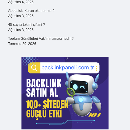
Ağustos 4, 2026
Abdestsiz Kuran okunur mu ?
Ağustos 3, 2026
45 sayısı tek mi çift mi ?
Ağustos 3, 2026
Toplum Gönüllüleri Vakfının amacı nedir ?
Temmuz 29, 2026