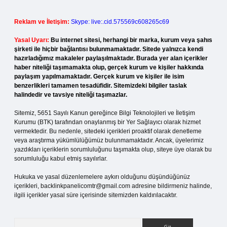
Reklam ve İletişim:
Skype: live:.cid.575569c608265c69
Yasal Uyarı:
Bu internet sitesi, herhangi bir marka, kurum veya şahıs
şirketi ile hiçbir bağlantısı bulunmamaktadır. Sitede yalnızca kendi
hazırladığımız makaleler paylaşılmaktadır. Burada yer alan içerikler
haber niteliği taşımamakta olup, gerçek kurum ve kişiler hakkında
paylaşım yapılmamaktadır. Gerçek kurum ve kişiler ile isim
benzerlikleri tamamen tesadüfidir. Sitemizdeki bilgiler taslak
halindedir ve tavsiye niteliği taşımazlar.
Sitemiz, 5651 Sayılı Kanun gereğince Bilgi Teknolojileri ve İletişim
Kurumu (BTK) tarafından onaylanmış bir Yer Sağlayıcı olarak hizmet
vermektedir. Bu nedenle, sitedeki içerikleri proaktif olarak denetleme
veya araştırma yükümlülüğümüz bulunmamaktadır. Ancak, üyelerimiz
yazdıkları içeriklerin sorumluluğunu taşımakta olup, siteye üye olarak bu
sorumluluğu kabul etmiş sayılırlar.
Hukuka ve yasal düzenlemelere aykırı olduğunu düşündüğünüz
içerikleri,
backlinkpanelicomtr@gmail.com
adresine bildirmeniz halinde,
ilgili içerikler yasal süre içerisinde sitemizden kaldırılacaktır.
Arama