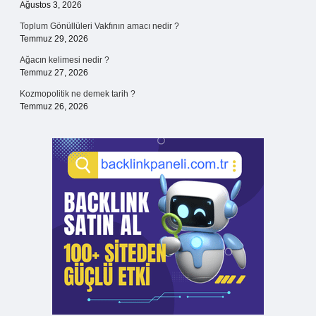
Ağustos 3, 2026
Toplum Gönüllüleri Vakfının amacı nedir ?
Temmuz 29, 2026
Ağacın kelimesi nedir ?
Temmuz 27, 2026
Kozmopolitik ne demek tarih ?
Temmuz 26, 2026