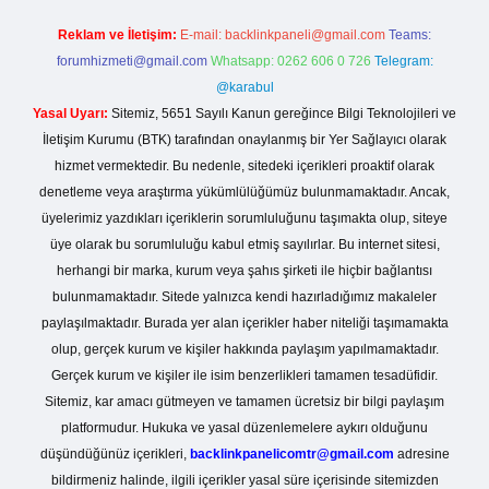
Reklam ve İletişim:
E-mail:
backlinkpaneli@gmail.com
Teams:
forumhizmeti@gmail.com
Whatsapp: 0262 606 0 726
Telegram:
@karabul
Yasal Uyarı:
Sitemiz, 5651 Sayılı Kanun gereğince Bilgi Teknolojileri ve
İletişim Kurumu (BTK) tarafından onaylanmış bir Yer Sağlayıcı olarak
hizmet vermektedir. Bu nedenle, sitedeki içerikleri proaktif olarak
denetleme veya araştırma yükümlülüğümüz bulunmamaktadır. Ancak,
üyelerimiz yazdıkları içeriklerin sorumluluğunu taşımakta olup, siteye
üye olarak bu sorumluluğu kabul etmiş sayılırlar. Bu internet sitesi,
herhangi bir marka, kurum veya şahıs şirketi ile hiçbir bağlantısı
bulunmamaktadır. Sitede yalnızca kendi hazırladığımız makaleler
paylaşılmaktadır. Burada yer alan içerikler haber niteliği taşımamakta
olup, gerçek kurum ve kişiler hakkında paylaşım yapılmamaktadır.
Gerçek kurum ve kişiler ile isim benzerlikleri tamamen tesadüfidir.
Sitemiz, kar amacı gütmeyen ve tamamen ücretsiz bir bilgi paylaşım
platformudur. Hukuka ve yasal düzenlemelere aykırı olduğunu
düşündüğünüz içerikleri,
backlinkpanelicomtr@gmail.com
adresine
bildirmeniz halinde, ilgili içerikler yasal süre içerisinde sitemizden