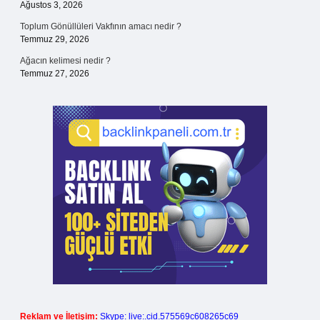
Ağustos 3, 2026
Toplum Gönüllüleri Vakfının amacı nedir ?
Temmuz 29, 2026
Ağacın kelimesi nedir ?
Temmuz 27, 2026
Reklam ve İletişim:
Skype: live:.cid.575569c608265c69