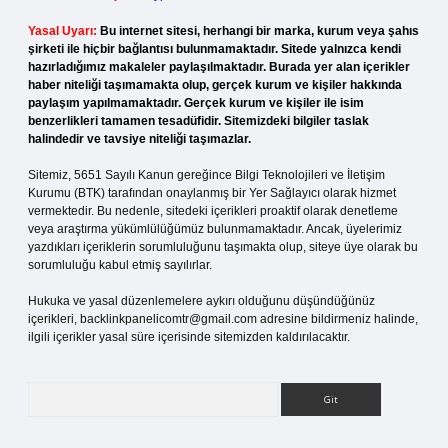
Yasal Uyarı:
Bu internet sitesi, herhangi bir marka, kurum veya şahıs
şirketi ile hiçbir bağlantısı bulunmamaktadır. Sitede yalnızca kendi
hazırladığımız makaleler paylaşılmaktadır. Burada yer alan içerikler
haber niteliği taşımamakta olup, gerçek kurum ve kişiler hakkında
paylaşım yapılmamaktadır. Gerçek kurum ve kişiler ile isim
benzerlikleri tamamen tesadüfidir. Sitemizdeki bilgiler taslak
halindedir ve tavsiye niteliği taşımazlar.
Sitemiz, 5651 Sayılı Kanun gereğince Bilgi Teknolojileri ve İletişim
Kurumu (BTK) tarafından onaylanmış bir Yer Sağlayıcı olarak hizmet
vermektedir. Bu nedenle, sitedeki içerikleri proaktif olarak denetleme
veya araştırma yükümlülüğümüz bulunmamaktadır. Ancak, üyelerimiz
yazdıkları içeriklerin sorumluluğunu taşımakta olup, siteye üye olarak bu
sorumluluğu kabul etmiş sayılırlar.
Hukuka ve yasal düzenlemelere aykırı olduğunu düşündüğünüz
içerikleri,
backlinkpanelicomtr@gmail.com
adresine bildirmeniz halinde,
ilgili içerikler yasal süre içerisinde sitemizden kaldırılacaktır.
Arama