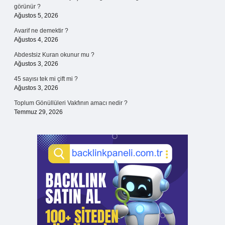
görünür ?
Ağustos 5, 2026
Avarif ne demektir ?
Ağustos 4, 2026
Abdestsiz Kuran okunur mu ?
Ağustos 3, 2026
45 sayısı tek mi çift mi ?
Ağustos 3, 2026
Toplum Gönüllüleri Vakfının amacı nedir ?
Temmuz 29, 2026