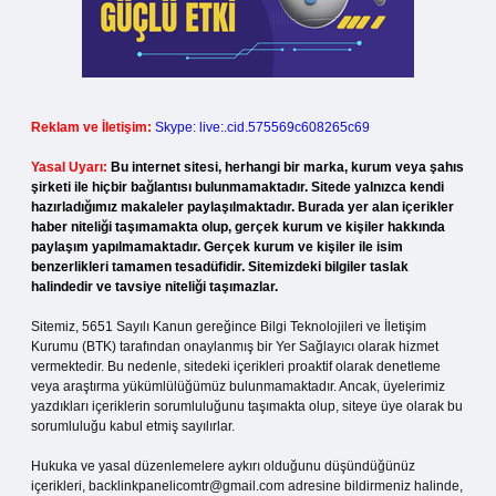
Reklam ve İletişim:
Skype: live:.cid.575569c608265c69
Yasal Uyarı:
Bu internet sitesi, herhangi bir marka, kurum veya şahıs
şirketi ile hiçbir bağlantısı bulunmamaktadır. Sitede yalnızca kendi
hazırladığımız makaleler paylaşılmaktadır. Burada yer alan içerikler
haber niteliği taşımamakta olup, gerçek kurum ve kişiler hakkında
paylaşım yapılmamaktadır. Gerçek kurum ve kişiler ile isim
benzerlikleri tamamen tesadüfidir. Sitemizdeki bilgiler taslak
halindedir ve tavsiye niteliği taşımazlar.
Sitemiz, 5651 Sayılı Kanun gereğince Bilgi Teknolojileri ve İletişim
Kurumu (BTK) tarafından onaylanmış bir Yer Sağlayıcı olarak hizmet
vermektedir. Bu nedenle, sitedeki içerikleri proaktif olarak denetleme
veya araştırma yükümlülüğümüz bulunmamaktadır. Ancak, üyelerimiz
yazdıkları içeriklerin sorumluluğunu taşımakta olup, siteye üye olarak bu
sorumluluğu kabul etmiş sayılırlar.
Hukuka ve yasal düzenlemelere aykırı olduğunu düşündüğünüz
içerikleri,
backlinkpanelicomtr@gmail.com
adresine bildirmeniz halinde,