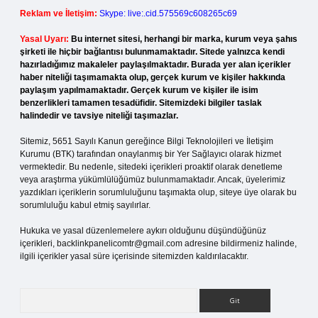
Reklam ve İletişim:
Skype: live:.cid.575569c608265c69
Yasal Uyarı:
Bu internet sitesi, herhangi bir marka, kurum veya şahıs
şirketi ile hiçbir bağlantısı bulunmamaktadır. Sitede yalnızca kendi
hazırladığımız makaleler paylaşılmaktadır. Burada yer alan içerikler
haber niteliği taşımamakta olup, gerçek kurum ve kişiler hakkında
paylaşım yapılmamaktadır. Gerçek kurum ve kişiler ile isim
benzerlikleri tamamen tesadüfidir. Sitemizdeki bilgiler taslak
halindedir ve tavsiye niteliği taşımazlar.
Sitemiz, 5651 Sayılı Kanun gereğince Bilgi Teknolojileri ve İletişim
Kurumu (BTK) tarafından onaylanmış bir Yer Sağlayıcı olarak hizmet
vermektedir. Bu nedenle, sitedeki içerikleri proaktif olarak denetleme
veya araştırma yükümlülüğümüz bulunmamaktadır. Ancak, üyelerimiz
yazdıkları içeriklerin sorumluluğunu taşımakta olup, siteye üye olarak bu
sorumluluğu kabul etmiş sayılırlar.
Hukuka ve yasal düzenlemelere aykırı olduğunu düşündüğünüz
içerikleri,
backlinkpanelicomtr@gmail.com
adresine bildirmeniz halinde,
ilgili içerikler yasal süre içerisinde sitemizden kaldırılacaktır.
Arama