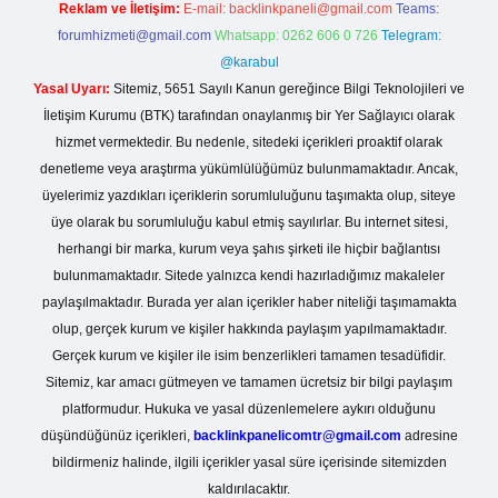
Reklam ve İletişim:
E-mail:
backlinkpaneli@gmail.com
Teams:
forumhizmeti@gmail.com
Whatsapp: 0262 606 0 726
Telegram:
@karabul
Yasal Uyarı:
Sitemiz, 5651 Sayılı Kanun gereğince Bilgi Teknolojileri ve
İletişim Kurumu (BTK) tarafından onaylanmış bir Yer Sağlayıcı olarak
hizmet vermektedir. Bu nedenle, sitedeki içerikleri proaktif olarak
denetleme veya araştırma yükümlülüğümüz bulunmamaktadır. Ancak,
üyelerimiz yazdıkları içeriklerin sorumluluğunu taşımakta olup, siteye
üye olarak bu sorumluluğu kabul etmiş sayılırlar. Bu internet sitesi,
herhangi bir marka, kurum veya şahıs şirketi ile hiçbir bağlantısı
bulunmamaktadır. Sitede yalnızca kendi hazırladığımız makaleler
paylaşılmaktadır. Burada yer alan içerikler haber niteliği taşımamakta
olup, gerçek kurum ve kişiler hakkında paylaşım yapılmamaktadır.
Gerçek kurum ve kişiler ile isim benzerlikleri tamamen tesadüfidir.
Sitemiz, kar amacı gütmeyen ve tamamen ücretsiz bir bilgi paylaşım
platformudur. Hukuka ve yasal düzenlemelere aykırı olduğunu
düşündüğünüz içerikleri,
backlinkpanelicomtr@gmail.com
adresine
bildirmeniz halinde, ilgili içerikler yasal süre içerisinde sitemizden
kaldırılacaktır.