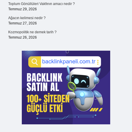
Toplum Gönüllüleri Vakfının amacı nedir ?
Temmuz 29, 2026
Ağacın kelimesi nedir ?
Temmuz 27, 2026
Kozmopolitik ne demek tarih ?
Temmuz 26, 2026