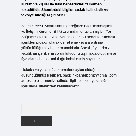
kurum ve kişiler ile isim benzerlikleri tamamen
tesadüfidir. Sitemizdeki bilgiler taslak halindedir ve
tavsiye niteliği taşımazlar.
Sitemiz, 5651 Sayılı Kanun gereğince Bilgi Teknolojileri
ve İletişim Kurumu (BTK) tarafından onaylanmış bir Yer
Sağlayıcı olarak hizmet vermektedir. Bu nedenle, sitedeki
içerikleri proaktif olarak denetleme veya araştırma
yükümlülüğümüz bulunmamaktadır. Ancak, üyelerimiz
yazdıkları içeriklerin sorumluluğunu taşımakta olup, siteye
üye olarak bu sorumluluğu kabul etmiş sayılırlar.
Hukuka ve yasal düzenlemelere aykırı olduğunu
düşündüğünüz içerikleri,
backlinkpanelicomtr@gmail.com
adresine bildirmeniz halinde, ilgili içerikler yasal süre
içerisinde sitemizden kaldırılacaktır.
Arama