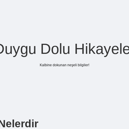
Duygu Dolu Hikayele
Kalbine dokunan neşeli bilgiler!
Nelerdir