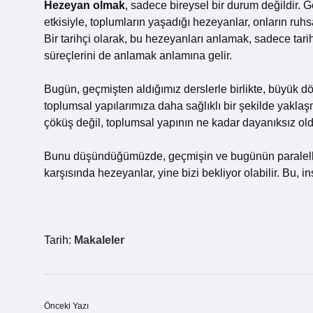
Hezeyan olmak
, sadece bireysel bir durum değildir.
etkisiyle, toplumların yaşadığı hezeyanlar, onların ruhs
Bir tarihçi olarak, bu hezeyanları anlamak, sadece tarih
süreçlerini de anlamak anlamına gelir.
Bugün, geçmişten aldığımız derslerle birlikte, büyük dö
toplumsal yapılarımıza daha sağlıklı bir şekilde yaklaş
çöküş değil, toplumsal yapının ne kadar dayanıksız old
Bunu düşündüğümüzde, geçmişin ve bugünün paralellikl
karşısında hezeyanlar, yine bizi bekliyor olabilir. Bu, 
Tarih:
Makaleler
Önceki Yazı