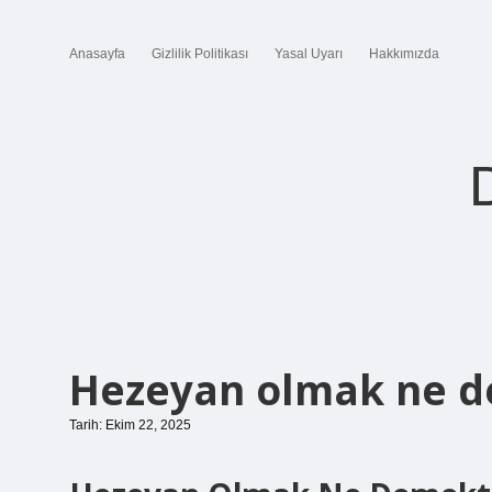
Anasayfa
Gizlilik Politikası
Yasal Uyarı
Hakkımızda
Hezeyan olmak ne d
Tarih: Ekim 22, 2025