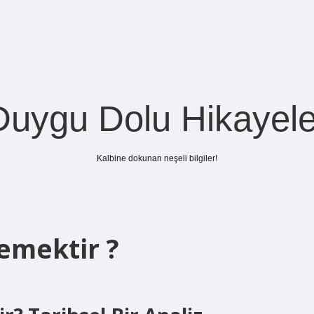
Duygu Dolu Hikayele
Kalbine dokunan neşeli bilgiler!
emektir ?