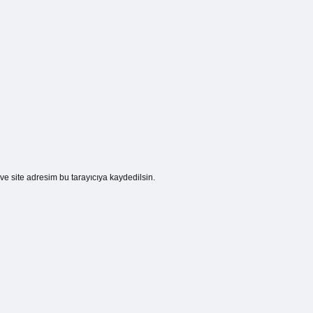
e site adresim bu tarayıcıya kaydedilsin.