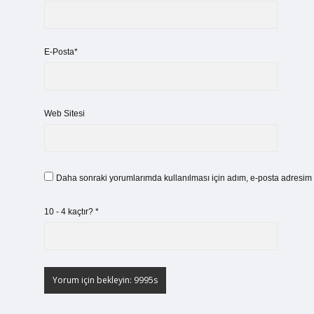
E-Posta*
Web Sitesi
Daha sonraki yorumlarımda kullanılması için adım, e-posta adresim v
10 - 4 kaçtır?
*