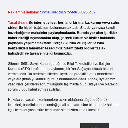
Reklam ve İletişim:
Skype: live:.cid.575569c608265c69
Yasal Uyarı:
Bu internet sitesi, herhangi bir marka, kurum veya şahıs
şirketi ile hiçbir bağlantısı bulunmamaktadır. Sitede yalnızca kendi
hazırladığımız makaleler paylaşılmaktadır. Burada yer alan içerikler
haber niteliği taşımamakta olup, gerçek kurum ve kişiler hakkında
paylaşım yapılmamaktadır. Gerçek kurum ve kişiler ile isim
benzerlikleri tamamen tesadüfidir. Sitemizdeki bilgiler taslak
halindedir ve tavsiye niteliği taşımazlar.
Sitemiz, 5651 Sayılı Kanun gereğince Bilgi Teknolojileri ve İletişim
Kurumu (BTK) tarafından onaylanmış bir Yer Sağlayıcı olarak hizmet
vermektedir. Bu nedenle, sitedeki içerikleri proaktif olarak denetleme
veya araştırma yükümlülüğümüz bulunmamaktadır. Ancak, üyelerimiz
yazdıkları içeriklerin sorumluluğunu taşımakta olup, siteye üye olarak bu
sorumluluğu kabul etmiş sayılırlar.
Hukuka ve yasal düzenlemelere aykırı olduğunu düşündüğünüz
içerikleri,
backlinkpanelicomtr@gmail.com
adresine bildirmeniz halinde,
ilgili içerikler yasal süre içerisinde sitemizden kaldırılacaktır.
Arama