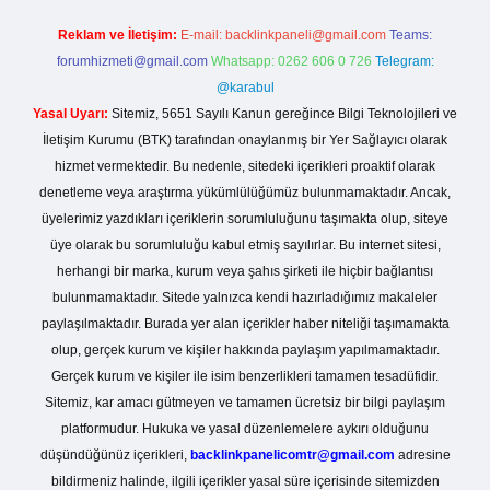
Reklam ve İletişim:
E-mail:
backlinkpaneli@gmail.com
Teams:
forumhizmeti@gmail.com
Whatsapp: 0262 606 0 726
Telegram:
@karabul
Yasal Uyarı:
Sitemiz, 5651 Sayılı Kanun gereğince Bilgi Teknolojileri ve
İletişim Kurumu (BTK) tarafından onaylanmış bir Yer Sağlayıcı olarak
hizmet vermektedir. Bu nedenle, sitedeki içerikleri proaktif olarak
denetleme veya araştırma yükümlülüğümüz bulunmamaktadır. Ancak,
üyelerimiz yazdıkları içeriklerin sorumluluğunu taşımakta olup, siteye
üye olarak bu sorumluluğu kabul etmiş sayılırlar. Bu internet sitesi,
herhangi bir marka, kurum veya şahıs şirketi ile hiçbir bağlantısı
bulunmamaktadır. Sitede yalnızca kendi hazırladığımız makaleler
paylaşılmaktadır. Burada yer alan içerikler haber niteliği taşımamakta
olup, gerçek kurum ve kişiler hakkında paylaşım yapılmamaktadır.
Gerçek kurum ve kişiler ile isim benzerlikleri tamamen tesadüfidir.
Sitemiz, kar amacı gütmeyen ve tamamen ücretsiz bir bilgi paylaşım
platformudur. Hukuka ve yasal düzenlemelere aykırı olduğunu
düşündüğünüz içerikleri,
backlinkpanelicomtr@gmail.com
adresine
bildirmeniz halinde, ilgili içerikler yasal süre içerisinde sitemizden