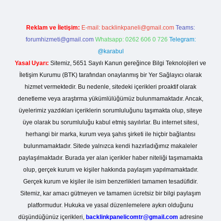
Reklam ve İletişim:
E-mail:
backlinkpaneli@gmail.com
Teams:
forumhizmeti@gmail.com
Whatsapp: 0262 606 0 726
Telegram:
@karabul
Yasal Uyarı:
Sitemiz, 5651 Sayılı Kanun gereğince Bilgi Teknolojileri ve
İletişim Kurumu (BTK) tarafından onaylanmış bir Yer Sağlayıcı olarak
hizmet vermektedir. Bu nedenle, sitedeki içerikleri proaktif olarak
denetleme veya araştırma yükümlülüğümüz bulunmamaktadır. Ancak,
üyelerimiz yazdıkları içeriklerin sorumluluğunu taşımakta olup, siteye
üye olarak bu sorumluluğu kabul etmiş sayılırlar. Bu internet sitesi,
herhangi bir marka, kurum veya şahıs şirketi ile hiçbir bağlantısı
bulunmamaktadır. Sitede yalnızca kendi hazırladığımız makaleler
paylaşılmaktadır. Burada yer alan içerikler haber niteliği taşımamakta
olup, gerçek kurum ve kişiler hakkında paylaşım yapılmamaktadır.
Gerçek kurum ve kişiler ile isim benzerlikleri tamamen tesadüfidir.
Sitemiz, kar amacı gütmeyen ve tamamen ücretsiz bir bilgi paylaşım
platformudur. Hukuka ve yasal düzenlemelere aykırı olduğunu
düşündüğünüz içerikleri,
backlinkpanelicomtr@gmail.com
adresine