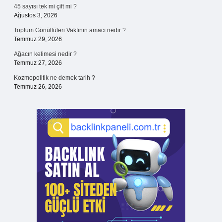
45 sayısı tek mi çift mi ?
Ağustos 3, 2026
Toplum Gönüllüleri Vakfının amacı nedir ?
Temmuz 29, 2026
Ağacın kelimesi nedir ?
Temmuz 27, 2026
Kozmopolitik ne demek tarih ?
Temmuz 26, 2026