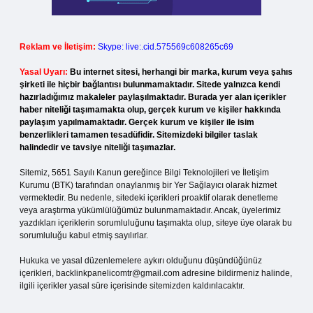
Reklam ve İletişim:
Skype: live:.cid.575569c608265c69
Yasal Uyarı:
Bu internet sitesi, herhangi bir marka, kurum veya şahıs
şirketi ile hiçbir bağlantısı bulunmamaktadır. Sitede yalnızca kendi
hazırladığımız makaleler paylaşılmaktadır. Burada yer alan içerikler
haber niteliği taşımamakta olup, gerçek kurum ve kişiler hakkında
paylaşım yapılmamaktadır. Gerçek kurum ve kişiler ile isim
benzerlikleri tamamen tesadüfidir. Sitemizdeki bilgiler taslak
halindedir ve tavsiye niteliği taşımazlar.
Sitemiz, 5651 Sayılı Kanun gereğince Bilgi Teknolojileri ve İletişim
Kurumu (BTK) tarafından onaylanmış bir Yer Sağlayıcı olarak hizmet
vermektedir. Bu nedenle, sitedeki içerikleri proaktif olarak denetleme
veya araştırma yükümlülüğümüz bulunmamaktadır. Ancak, üyelerimiz
yazdıkları içeriklerin sorumluluğunu taşımakta olup, siteye üye olarak bu
sorumluluğu kabul etmiş sayılırlar.
Hukuka ve yasal düzenlemelere aykırı olduğunu düşündüğünüz
içerikleri,
backlinkpanelicomtr@gmail.com
adresine bildirmeniz halinde,
ilgili içerikler yasal süre içerisinde sitemizden kaldırılacaktır.