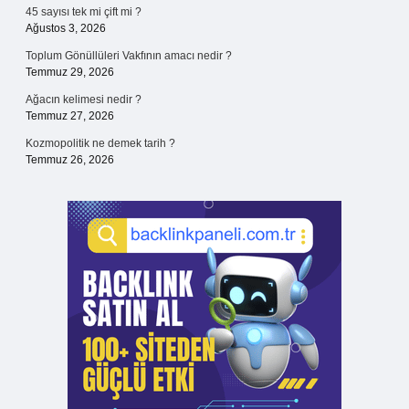
45 sayısı tek mi çift mi ?
Ağustos 3, 2026
Toplum Gönüllüleri Vakfının amacı nedir ?
Temmuz 29, 2026
Ağacın kelimesi nedir ?
Temmuz 27, 2026
Kozmopolitik ne demek tarih ?
Temmuz 26, 2026