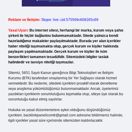
Reklam ve İletişim:
Skype: live:.cid.575569c608265c69
Yasal Uyarı:
Bu internet sitesi, herhangi bir marka, kurum veya şahıs
şirketi ile hiçbir bağlantısı bulunmamaktadır. Sitede yalnızca kendi
hazırladığımız makaleler paylaşılmaktadır. Burada yer alan içerikler
haber niteliği taşımamakta olup, gerçek kurum ve kişiler hakkında
paylaşım yapılmamaktadır. Gerçek kurum ve kişiler ile isim
benzerlikleri tamamen tesadüfidir. Sitemizdeki bilgiler taslak
halindedir ve tavsiye niteliği taşımazlar.
Sitemiz, 5651 Sayılı Kanun gereğince Bilgi Teknolojileri ve İletişim
Kurumu (BTK) tarafından onaylanmış bir Yer Sağlayıcı olarak hizmet
vermektedir. Bu nedenle, sitedeki içerikleri proaktif olarak denetleme
veya araştırma yükümlülüğümüz bulunmamaktadır. Ancak, üyelerimiz
yazdıkları içeriklerin sorumluluğunu taşımakta olup, siteye üye olarak bu
sorumluluğu kabul etmiş sayılırlar.
Hukuka ve yasal düzenlemelere aykırı olduğunu düşündüğünüz
içerikleri,
backlinkpanelicomtr@gmail.com
adresine bildirmeniz halinde,
ilgili içerikler yasal süre içerisinde sitemizden kaldırılacaktır.