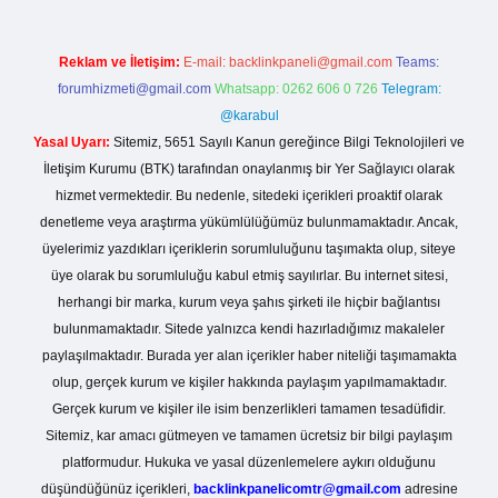
Reklam ve İletişim:
E-mail:
backlinkpaneli@gmail.com
Teams:
forumhizmeti@gmail.com
Whatsapp: 0262 606 0 726
Telegram:
@karabul
Yasal Uyarı:
Sitemiz, 5651 Sayılı Kanun gereğince Bilgi Teknolojileri ve
İletişim Kurumu (BTK) tarafından onaylanmış bir Yer Sağlayıcı olarak
hizmet vermektedir. Bu nedenle, sitedeki içerikleri proaktif olarak
denetleme veya araştırma yükümlülüğümüz bulunmamaktadır. Ancak,
üyelerimiz yazdıkları içeriklerin sorumluluğunu taşımakta olup, siteye
üye olarak bu sorumluluğu kabul etmiş sayılırlar. Bu internet sitesi,
herhangi bir marka, kurum veya şahıs şirketi ile hiçbir bağlantısı
bulunmamaktadır. Sitede yalnızca kendi hazırladığımız makaleler
paylaşılmaktadır. Burada yer alan içerikler haber niteliği taşımamakta
olup, gerçek kurum ve kişiler hakkında paylaşım yapılmamaktadır.
Gerçek kurum ve kişiler ile isim benzerlikleri tamamen tesadüfidir.
Sitemiz, kar amacı gütmeyen ve tamamen ücretsiz bir bilgi paylaşım
platformudur. Hukuka ve yasal düzenlemelere aykırı olduğunu
düşündüğünüz içerikleri,
backlinkpanelicomtr@gmail.com
adresine