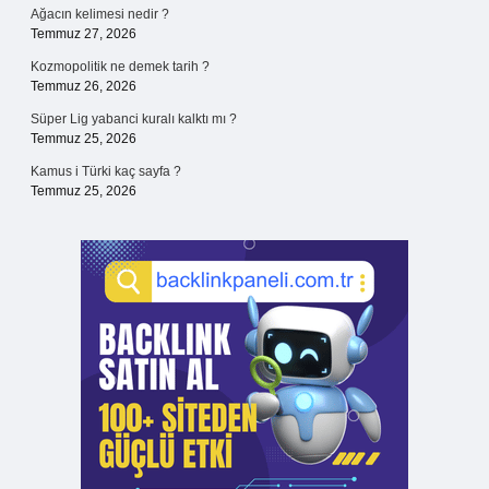
Ağacın kelimesi nedir ?
Temmuz 27, 2026
Kozmopolitik ne demek tarih ?
Temmuz 26, 2026
Süper Lig yabanci kuralı kalktı mı ?
Temmuz 25, 2026
Kamus i Türki kaç sayfa ?
Temmuz 25, 2026