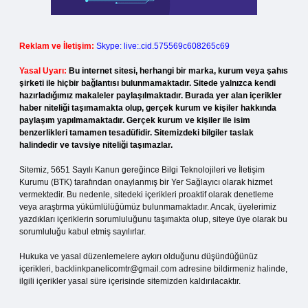
Reklam ve İletişim:
Skype: live:.cid.575569c608265c69
Yasal Uyarı:
Bu internet sitesi, herhangi bir marka, kurum veya şahıs
şirketi ile hiçbir bağlantısı bulunmamaktadır. Sitede yalnızca kendi
hazırladığımız makaleler paylaşılmaktadır. Burada yer alan içerikler
haber niteliği taşımamakta olup, gerçek kurum ve kişiler hakkında
paylaşım yapılmamaktadır. Gerçek kurum ve kişiler ile isim
benzerlikleri tamamen tesadüfidir. Sitemizdeki bilgiler taslak
halindedir ve tavsiye niteliği taşımazlar.
Sitemiz, 5651 Sayılı Kanun gereğince Bilgi Teknolojileri ve İletişim
Kurumu (BTK) tarafından onaylanmış bir Yer Sağlayıcı olarak hizmet
vermektedir. Bu nedenle, sitedeki içerikleri proaktif olarak denetleme
veya araştırma yükümlülüğümüz bulunmamaktadır. Ancak, üyelerimiz
yazdıkları içeriklerin sorumluluğunu taşımakta olup, siteye üye olarak bu
sorumluluğu kabul etmiş sayılırlar.
Hukuka ve yasal düzenlemelere aykırı olduğunu düşündüğünüz
içerikleri,
backlinkpanelicomtr@gmail.com
adresine bildirmeniz halinde,
ilgili içerikler yasal süre içerisinde sitemizden kaldırılacaktır.