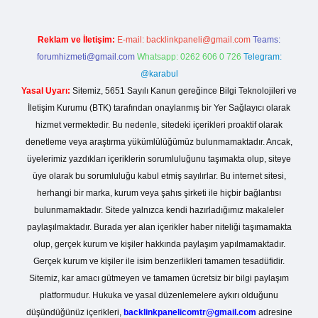
Reklam ve İletişim:
E-mail:
backlinkpaneli@gmail.com
Teams:
forumhizmeti@gmail.com
Whatsapp: 0262 606 0 726
Telegram:
@karabul
Yasal Uyarı:
Sitemiz, 5651 Sayılı Kanun gereğince Bilgi Teknolojileri ve
İletişim Kurumu (BTK) tarafından onaylanmış bir Yer Sağlayıcı olarak
hizmet vermektedir. Bu nedenle, sitedeki içerikleri proaktif olarak
denetleme veya araştırma yükümlülüğümüz bulunmamaktadır. Ancak,
üyelerimiz yazdıkları içeriklerin sorumluluğunu taşımakta olup, siteye
üye olarak bu sorumluluğu kabul etmiş sayılırlar. Bu internet sitesi,
herhangi bir marka, kurum veya şahıs şirketi ile hiçbir bağlantısı
bulunmamaktadır. Sitede yalnızca kendi hazırladığımız makaleler
paylaşılmaktadır. Burada yer alan içerikler haber niteliği taşımamakta
olup, gerçek kurum ve kişiler hakkında paylaşım yapılmamaktadır.
Gerçek kurum ve kişiler ile isim benzerlikleri tamamen tesadüfidir.
Sitemiz, kar amacı gütmeyen ve tamamen ücretsiz bir bilgi paylaşım
platformudur. Hukuka ve yasal düzenlemelere aykırı olduğunu
düşündüğünüz içerikleri,
backlinkpanelicomtr@gmail.com
adresine