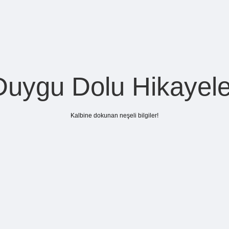
Duygu Dolu Hikayele
Kalbine dokunan neşeli bilgiler!