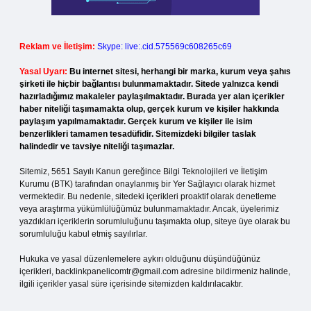
Reklam ve İletişim:
Skype: live:.cid.575569c608265c69
Yasal Uyarı:
Bu internet sitesi, herhangi bir marka, kurum veya şahıs
şirketi ile hiçbir bağlantısı bulunmamaktadır. Sitede yalnızca kendi
hazırladığımız makaleler paylaşılmaktadır. Burada yer alan içerikler
haber niteliği taşımamakta olup, gerçek kurum ve kişiler hakkında
paylaşım yapılmamaktadır. Gerçek kurum ve kişiler ile isim
benzerlikleri tamamen tesadüfidir. Sitemizdeki bilgiler taslak
halindedir ve tavsiye niteliği taşımazlar.
Sitemiz, 5651 Sayılı Kanun gereğince Bilgi Teknolojileri ve İletişim
Kurumu (BTK) tarafından onaylanmış bir Yer Sağlayıcı olarak hizmet
vermektedir. Bu nedenle, sitedeki içerikleri proaktif olarak denetleme
veya araştırma yükümlülüğümüz bulunmamaktadır. Ancak, üyelerimiz
yazdıkları içeriklerin sorumluluğunu taşımakta olup, siteye üye olarak bu
sorumluluğu kabul etmiş sayılırlar.
Hukuka ve yasal düzenlemelere aykırı olduğunu düşündüğünüz
içerikleri,
backlinkpanelicomtr@gmail.com
adresine bildirmeniz halinde,
ilgili içerikler yasal süre içerisinde sitemizden kaldırılacaktır.