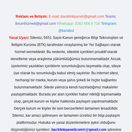
Reklam ve İletişim:
E-mail:
backlinkpaneli@gmail.com
Teams:
forumhizmeti@gmail.com
Whatsapp: 0262 606 0 726
Telegram:
@karabul
Yasal Uyarı:
Sitemiz, 5651 Sayılı Kanun gereğince Bilgi Teknolojileri ve
İletişim Kurumu (BTK) tarafından onaylanmış bir Yer Sağlayıcı olarak
hizmet vermektedir. Bu nedenle, sitedeki içerikleri proaktif olarak
denetleme veya araştırma yükümlülüğümüz bulunmamaktadır. Ancak,
üyelerimiz yazdıkları içeriklerin sorumluluğunu taşımakta olup, siteye
üye olarak bu sorumluluğu kabul etmiş sayılırlar. Bu internet sitesi,
herhangi bir marka, kurum veya şahıs şirketi ile hiçbir bağlantısı
bulunmamaktadır. Sitede yalnızca kendi hazırladığımız makaleler
paylaşılmaktadır. Burada yer alan içerikler haber niteliği taşımamakta
olup, gerçek kurum ve kişiler hakkında paylaşım yapılmamaktadır.
Gerçek kurum ve kişiler ile isim benzerlikleri tamamen tesadüfidir.
Sitemiz, kar amacı gütmeyen ve tamamen ücretsiz bir bilgi paylaşım
platformudur. Hukuka ve yasal düzenlemelere aykırı olduğunu
düşündüğünüz içerikleri,
backlinkpanelicomtr@gmail.com
adresine