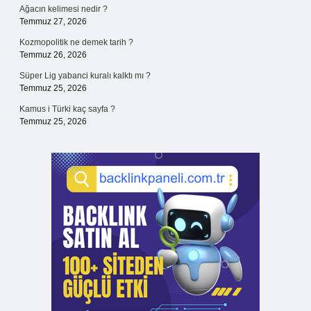
Ağacın kelimesi nedir ?
Temmuz 27, 2026
Kozmopolitik ne demek tarih ?
Temmuz 26, 2026
Süper Lig yabanci kuralı kalktı mı ?
Temmuz 25, 2026
Kamus i Türki kaç sayfa ?
Temmuz 25, 2026