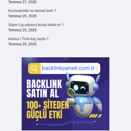
Temmuz 27, 2026
Kozmopolitik ne demek tarih ?
Temmuz 26, 2026
Süper Lig yabanci kuralı kalktı mı ?
Temmuz 25, 2026
Kamus i Türki kaç sayfa ?
Temmuz 25, 2026