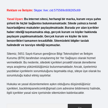
Reklam ve İletişim:
Skype: live:.cid.575569c608265c69
Yasal Uyarı:
Bu internet sitesi, herhangi bir marka, kurum veya şahıs
şirketi ile hiçbir bağlantısı bulunmamaktadır. Sitede yalnızca kendi
hazırladığımız makaleler paylaşılmaktadır. Burada yer alan içerikler
haber niteliği taşımamakta olup, gerçek kurum ve kişiler hakkında
paylaşım yapılmamaktadır. Gerçek kurum ve kişiler ile isim
benzerlikleri tamamen tesadüfidir. Sitemizdeki bilgiler taslak
halindedir ve tavsiye niteliği taşımazlar.
Sitemiz, 5651 Sayılı Kanun gereğince Bilgi Teknolojileri ve İletişim
Kurumu (BTK) tarafından onaylanmış bir Yer Sağlayıcı olarak hizmet
vermektedir. Bu nedenle, sitedeki içerikleri proaktif olarak denetleme
veya araştırma yükümlülüğümüz bulunmamaktadır. Ancak, üyelerimiz
yazdıkları içeriklerin sorumluluğunu taşımakta olup, siteye üye olarak bu
sorumluluğu kabul etmiş sayılırlar.
Hukuka ve yasal düzenlemelere aykırı olduğunu düşündüğünüz
içerikleri,
backlinkpanelicomtr@gmail.com
adresine bildirmeniz halinde,
ilgili içerikler yasal süre içerisinde sitemizden kaldırılacaktır.
Arama