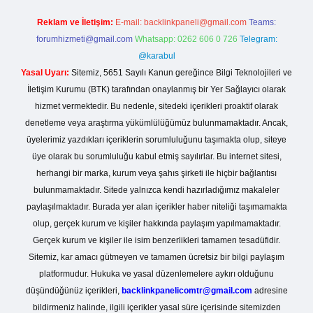
Reklam ve İletişim:
E-mail:
backlinkpaneli@gmail.com
Teams:
forumhizmeti@gmail.com
Whatsapp: 0262 606 0 726
Telegram:
@karabul
Yasal Uyarı:
Sitemiz, 5651 Sayılı Kanun gereğince Bilgi Teknolojileri ve
İletişim Kurumu (BTK) tarafından onaylanmış bir Yer Sağlayıcı olarak
hizmet vermektedir. Bu nedenle, sitedeki içerikleri proaktif olarak
denetleme veya araştırma yükümlülüğümüz bulunmamaktadır. Ancak,
üyelerimiz yazdıkları içeriklerin sorumluluğunu taşımakta olup, siteye
üye olarak bu sorumluluğu kabul etmiş sayılırlar. Bu internet sitesi,
herhangi bir marka, kurum veya şahıs şirketi ile hiçbir bağlantısı
bulunmamaktadır. Sitede yalnızca kendi hazırladığımız makaleler
paylaşılmaktadır. Burada yer alan içerikler haber niteliği taşımamakta
olup, gerçek kurum ve kişiler hakkında paylaşım yapılmamaktadır.
Gerçek kurum ve kişiler ile isim benzerlikleri tamamen tesadüfidir.
Sitemiz, kar amacı gütmeyen ve tamamen ücretsiz bir bilgi paylaşım
platformudur. Hukuka ve yasal düzenlemelere aykırı olduğunu
düşündüğünüz içerikleri,
backlinkpanelicomtr@gmail.com
adresine
bildirmeniz halinde, ilgili içerikler yasal süre içerisinde sitemizden