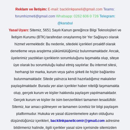
Reklam ve İletişim:
E-mail:
backlinkpaneli@gmail.com
Teams:
forumhizmeti@gmail.com
Whatsapp: 0262 606 0 726
Telegram:
@karabul
Yasal Uyarı:
Sitemiz, 5651 Sayılı Kanun gereğince Bilgi Teknolojileri ve
İletişim Kurumu (BTK) tarafından onaylanmış bir Yer Sağlayıcı olarak
hizmet vermektedir. Bu nedenle, sitedeki içerikleri proaktif olarak
denetleme veya araştırma yükümlülüğümüz bulunmamaktadır. Ancak,
üyelerimiz yazdıkları içeriklerin sorumluluğunu taşımakta olup, siteye
üye olarak bu sorumluluğu kabul etmiş sayılırlar. Bu internet sitesi,
herhangi bir marka, kurum veya şahıs şirketi ile hiçbir bağlantısı
bulunmamaktadır. Sitede yalnızca kendi hazırladığımız makaleler
paylaşılmaktadır. Burada yer alan içerikler haber niteliği taşımamakta
olup, gerçek kurum ve kişiler hakkında paylaşım yapılmamaktadır.
Gerçek kurum ve kişiler ile isim benzerlikleri tamamen tesadüfidir.
Sitemiz, kar amacı gütmeyen ve tamamen ücretsiz bir bilgi paylaşım
platformudur. Hukuka ve yasal düzenlemelere aykırı olduğunu
düşündüğünüz içerikleri,
backlinkpanelicomtr@gmail.com
adresine
bildirmeniz halinde, ilgili içerikler yasal süre içerisinde sitemizden