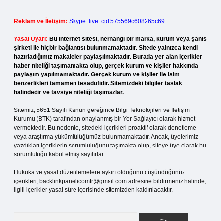
Reklam ve İletişim:
Skype: live:.cid.575569c608265c69
Yasal Uyarı:
Bu internet sitesi, herhangi bir marka, kurum veya şahıs
şirketi ile hiçbir bağlantısı bulunmamaktadır. Sitede yalnızca kendi
hazırladığımız makaleler paylaşılmaktadır. Burada yer alan içerikler
haber niteliği taşımamakta olup, gerçek kurum ve kişiler hakkında
paylaşım yapılmamaktadır. Gerçek kurum ve kişiler ile isim
benzerlikleri tamamen tesadüfidir. Sitemizdeki bilgiler taslak
halindedir ve tavsiye niteliği taşımazlar.
Sitemiz, 5651 Sayılı Kanun gereğince Bilgi Teknolojileri ve İletişim
Kurumu (BTK) tarafından onaylanmış bir Yer Sağlayıcı olarak hizmet
vermektedir. Bu nedenle, sitedeki içerikleri proaktif olarak denetleme
veya araştırma yükümlülüğümüz bulunmamaktadır. Ancak, üyelerimiz
yazdıkları içeriklerin sorumluluğunu taşımakta olup, siteye üye olarak bu
sorumluluğu kabul etmiş sayılırlar.
Hukuka ve yasal düzenlemelere aykırı olduğunu düşündüğünüz
içerikleri,
backlinkpanelicomtr@gmail.com
adresine bildirmeniz halinde,
ilgili içerikler yasal süre içerisinde sitemizden kaldırılacaktır.
Arama