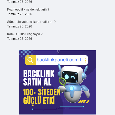
Temmuz 27, 2026
Kozmopolitik ne demek tarih ?
Temmuz 26, 2026
Süper Lig yabanci kuralı kalktı mı ?
Temmuz 25, 2026
Kamus i Türki kaç sayfa ?
Temmuz 25, 2026