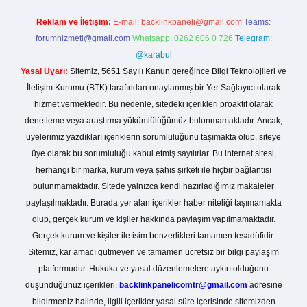
Reklam ve İletişim:
E-mail:
backlinkpaneli@gmail.com
Teams:
forumhizmeti@gmail.com
Whatsapp: 0262 606 0 726
Telegram:
@karabul
Yasal Uyarı:
Sitemiz, 5651 Sayılı Kanun gereğince Bilgi Teknolojileri ve
İletişim Kurumu (BTK) tarafından onaylanmış bir Yer Sağlayıcı olarak
hizmet vermektedir. Bu nedenle, sitedeki içerikleri proaktif olarak
denetleme veya araştırma yükümlülüğümüz bulunmamaktadır. Ancak,
üyelerimiz yazdıkları içeriklerin sorumluluğunu taşımakta olup, siteye
üye olarak bu sorumluluğu kabul etmiş sayılırlar. Bu internet sitesi,
herhangi bir marka, kurum veya şahıs şirketi ile hiçbir bağlantısı
bulunmamaktadır. Sitede yalnızca kendi hazırladığımız makaleler
paylaşılmaktadır. Burada yer alan içerikler haber niteliği taşımamakta
olup, gerçek kurum ve kişiler hakkında paylaşım yapılmamaktadır.
Gerçek kurum ve kişiler ile isim benzerlikleri tamamen tesadüfidir.
Sitemiz, kar amacı gütmeyen ve tamamen ücretsiz bir bilgi paylaşım
platformudur. Hukuka ve yasal düzenlemelere aykırı olduğunu
düşündüğünüz içerikleri,
backlinkpanelicomtr@gmail.com
adresine
bildirmeniz halinde, ilgili içerikler yasal süre içerisinde sitemizden