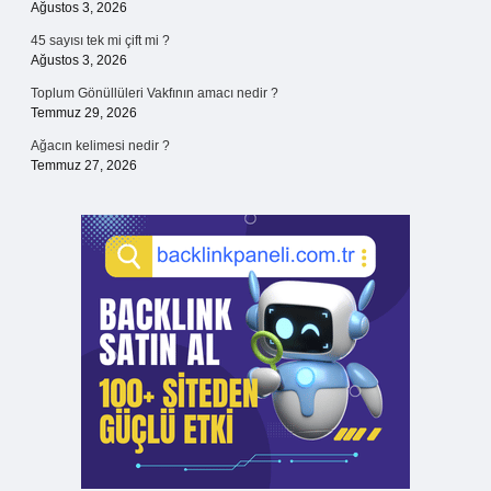
Ağustos 3, 2026
45 sayısı tek mi çift mi ?
Ağustos 3, 2026
Toplum Gönüllüleri Vakfının amacı nedir ?
Temmuz 29, 2026
Ağacın kelimesi nedir ?
Temmuz 27, 2026