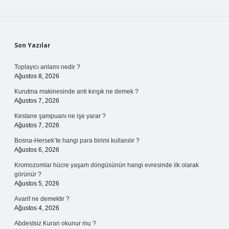
Sidebar
Son Yazılar
Toplayıcı anlamı nedir ?
Ağustos 8, 2026
Kurutma makinesinde anti kırışık ne demek ?
Ağustos 7, 2026
Kestane şampuanı ne işe yarar ?
Ağustos 7, 2026
Bosna-Hersek’te hangi para birimi kullanılır ?
Ağustos 6, 2026
Kromozomlar hücre yaşam döngüsünün hangi evresinde ilk olarak
görünür ?
Ağustos 5, 2026
Avarif ne demektir ?
Ağustos 4, 2026
Abdestsiz Kuran okunur mu ?