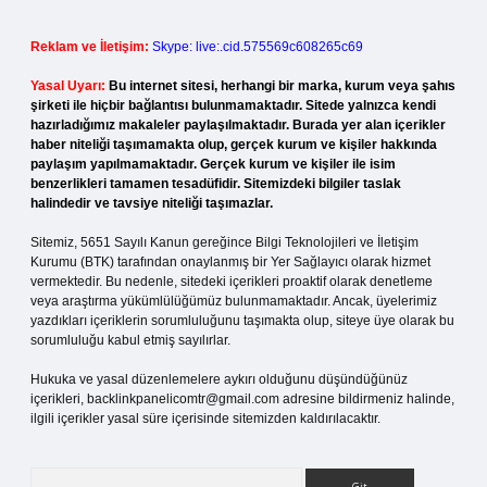
Reklam ve İletişim:
Skype: live:.cid.575569c608265c69
Yasal Uyarı:
Bu internet sitesi, herhangi bir marka, kurum veya şahıs
şirketi ile hiçbir bağlantısı bulunmamaktadır. Sitede yalnızca kendi
hazırladığımız makaleler paylaşılmaktadır. Burada yer alan içerikler
haber niteliği taşımamakta olup, gerçek kurum ve kişiler hakkında
paylaşım yapılmamaktadır. Gerçek kurum ve kişiler ile isim
benzerlikleri tamamen tesadüfidir. Sitemizdeki bilgiler taslak
halindedir ve tavsiye niteliği taşımazlar.
Sitemiz, 5651 Sayılı Kanun gereğince Bilgi Teknolojileri ve İletişim
Kurumu (BTK) tarafından onaylanmış bir Yer Sağlayıcı olarak hizmet
vermektedir. Bu nedenle, sitedeki içerikleri proaktif olarak denetleme
veya araştırma yükümlülüğümüz bulunmamaktadır. Ancak, üyelerimiz
yazdıkları içeriklerin sorumluluğunu taşımakta olup, siteye üye olarak bu
sorumluluğu kabul etmiş sayılırlar.
Hukuka ve yasal düzenlemelere aykırı olduğunu düşündüğünüz
içerikleri,
backlinkpanelicomtr@gmail.com
adresine bildirmeniz halinde,
ilgili içerikler yasal süre içerisinde sitemizden kaldırılacaktır.
Arama