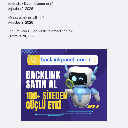
Abdestsiz Kuran okunur mu ?
Ağustos 3, 2026
45 sayısı tek mi çift mi ?
Ağustos 3, 2026
Toplum Gönüllüleri Vakfının amacı nedir ?
Temmuz 29, 2026