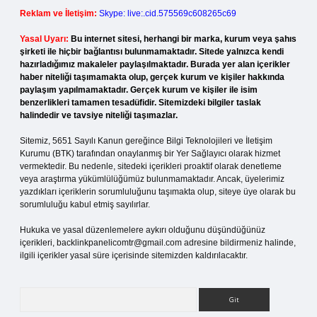
Reklam ve İletişim:
Skype: live:.cid.575569c608265c69
Yasal Uyarı:
Bu internet sitesi, herhangi bir marka, kurum veya şahıs
şirketi ile hiçbir bağlantısı bulunmamaktadır. Sitede yalnızca kendi
hazırladığımız makaleler paylaşılmaktadır. Burada yer alan içerikler
haber niteliği taşımamakta olup, gerçek kurum ve kişiler hakkında
paylaşım yapılmamaktadır. Gerçek kurum ve kişiler ile isim
benzerlikleri tamamen tesadüfidir. Sitemizdeki bilgiler taslak
halindedir ve tavsiye niteliği taşımazlar.
Sitemiz, 5651 Sayılı Kanun gereğince Bilgi Teknolojileri ve İletişim
Kurumu (BTK) tarafından onaylanmış bir Yer Sağlayıcı olarak hizmet
vermektedir. Bu nedenle, sitedeki içerikleri proaktif olarak denetleme
veya araştırma yükümlülüğümüz bulunmamaktadır. Ancak, üyelerimiz
yazdıkları içeriklerin sorumluluğunu taşımakta olup, siteye üye olarak bu
sorumluluğu kabul etmiş sayılırlar.
Hukuka ve yasal düzenlemelere aykırı olduğunu düşündüğünüz
içerikleri,
backlinkpanelicomtr@gmail.com
adresine bildirmeniz halinde,
ilgili içerikler yasal süre içerisinde sitemizden kaldırılacaktır.
Arama